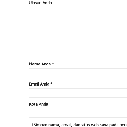
Ulasan Anda
Nama Anda
*
Email Anda
*
Kota Anda
Simpan nama, email, dan situs web saya pada pera