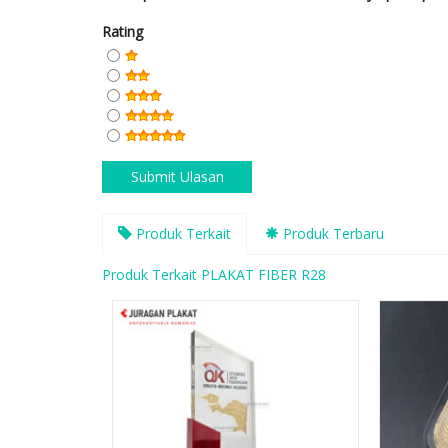
Rating
Produk Terkait
Produk Terbaru
Produk Terkait PLAKAT FIBER R28