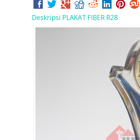
Deskripsi
PLAKAT FIBER R28