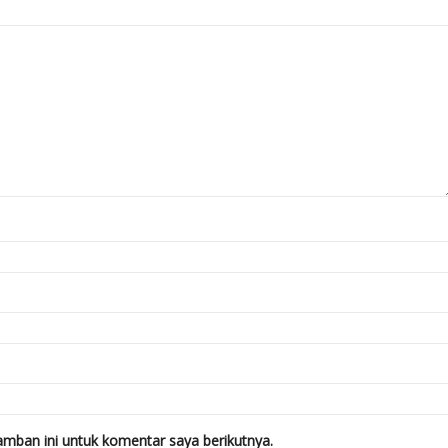
mban ini untuk komentar saya berikutnya.