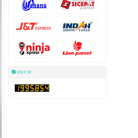
VISITOR