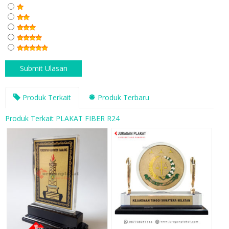
Produk Terkait
Produk Terbaru
Produk Terkait PLAKAT FIBER R24