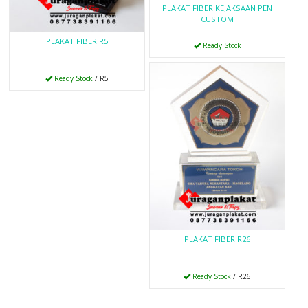
PLAKAT FIBER KEJAKSAAN PEN
CUSTOM
PLAKAT FIBER R5
Ready Stock
Ready Stock
/ R5
PLAKAT FIBER R26
Ready Stock
/ R26