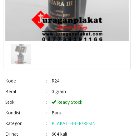
Kode
:
R24
Berat
:
0 gram
Stok
:
Ready Stock
Kondisi
:
Baru
Kategori
:
PLAKAT FIBER/RESIN
Dilihat
:
604 kali