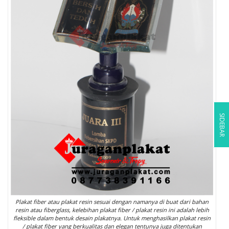
SIDEBAR
Plakat fiber atau plakat resin sesuai dengan namanya di buat dari bahan
resin atau fiberglass, kelebihan plakat fiber / plakat resin ini adalah lebih
fleksible dalam bentuk desain plakatnya. Untuk menghasilkan plakat resin
/ plakat fiber yang berkualitas dan elegan tentunya juga ditentukan