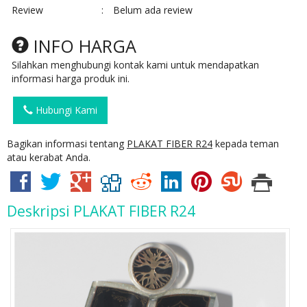
Review
:
Belum ada review
INFO HARGA
Silahkan menghubungi kontak kami untuk mendapatkan
informasi harga produk ini.
Hubungi Kami
Bagikan informasi tentang
PLAKAT FIBER R24
kepada teman
atau kerabat Anda.
Deskripsi
PLAKAT FIBER R24