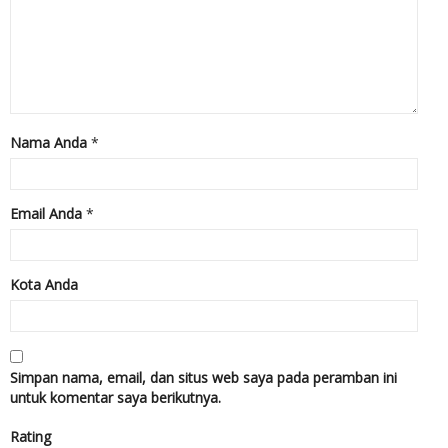
Nama Anda
*
Email Anda
*
Kota Anda
Simpan nama, email, dan situs web saya pada peramban ini
untuk komentar saya berikutnya.
Rating