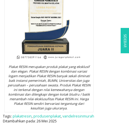
SIDEBAR
Plakat RESIN merupakan produk plakat yang eksklusif
dan elegan. Plakat RESIN dengan kombinasi variasi
logam menjadikan Plakat RESIN banyak sekali diminati
baik instansi pemerintah, BUMN, Universitas dan juga
perusahaan – perusahaan swasta. Produk Plakat RESIN
ini terkenal dengan nilai kemewahanya dengan
kombinasi dan dilengkapi dengan kotak bludru / batik
menambah nilai eksklusufitas Plakat RESIN ini. Harga
Plakat RESIN sendiri bervariasi tergantung dari
kesulitan juga ukuranya.
Tags:
plakatresin
,
produsenplakat
,
vandelresinmurah
Ditambahkan pada: 26 Mei 2025