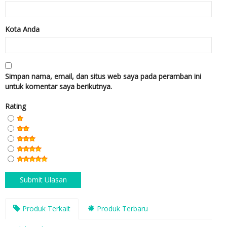
Kota Anda
Simpan nama, email, dan situs web saya pada peramban ini
untuk komentar saya berikutnya.
Rating
Produk Terkait
Produk Terbaru