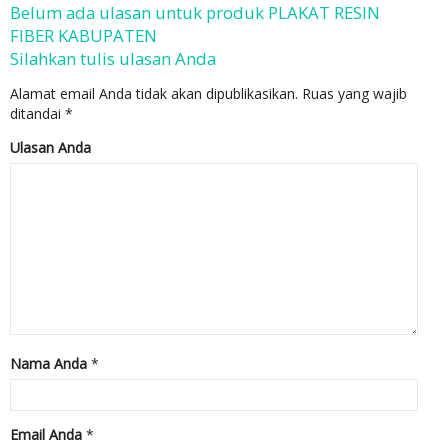
Belum ada ulasan untuk produk PLAKAT RESIN
FIBER KABUPATEN
Silahkan tulis ulasan Anda
Alamat email Anda tidak akan dipublikasikan.
Ruas yang wajib
ditandai
*
Ulasan Anda
Nama Anda
*
Email Anda
*