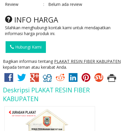
Review
:
Belum ada review
INFO HARGA
Silahkan menghubungi kontak kami untuk mendapatkan
informasi harga produk ini.
Hubungi Kami
Bagikan informasi tentang
PLAKAT RESIN FIBER KABUPATEN
kepada teman atau kerabat Anda.
Deskripsi
PLAKAT RESIN FIBER
KABUPATEN