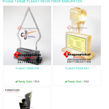
Produk Terkait PLAKAT RESIN FIBER KABUPATEN
PLAKAT FIBER R54
PLAKAT FIBER R43
Ready Stock
/ R54
Ready Stock
/ R43