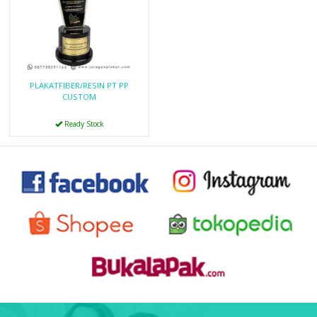
PLAKATFIBER/RESIN PT PP
CUSTOM
Ready Stock