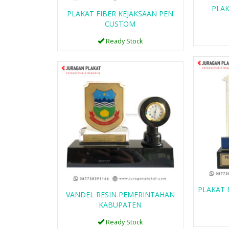
PLAK
PLAKAT FIBER KEJAKSAAN PEN
CUSTOM
Ready Stock
PLAKAT 
VANDEL RESIN PEMERINTAHAN
KABUPATEN
Ready Stock