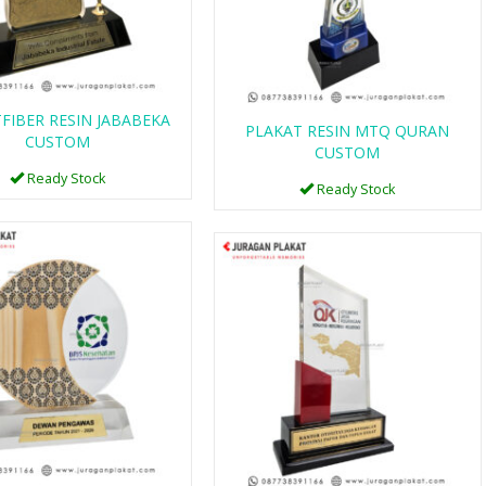
FIBER RESIN JABABEKA
PLAKAT RESIN MTQ QURAN
CUSTOM
CUSTOM
Ready Stock
Ready Stock