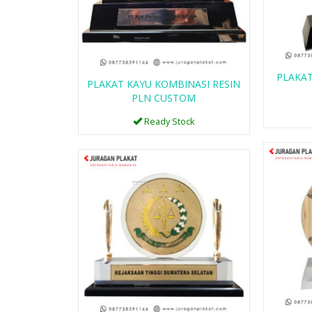
PLAKAT
PLAKAT KAYU KOMBINASI RESIN
PLN CUSTOM
Ready Stock