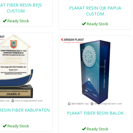
AT FIBER RESIN BPJS
PLAKAT RESIN OJK PAPUA
CUSTOM
CUSTOM
Ready Stock
Ready Stock
RESIN FIBER KABUPATEN
PLAKAT FIBER RESIN BALOK
Ready Stock
Ready Stock