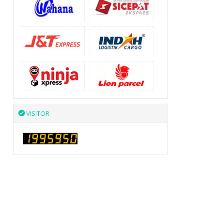
VISITOR