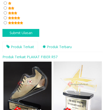
Produk Terkait
Produk Terbaru
Produk Terkait PLAKAT FIBER R57