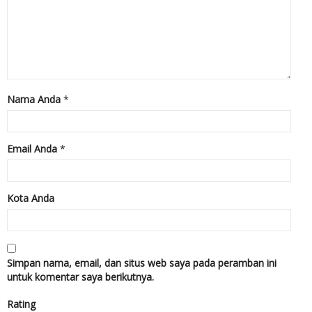
Nama Anda
*
Email Anda
*
Kota Anda
Simpan nama, email, dan situs web saya pada peramban ini
untuk komentar saya berikutnya.
Rating