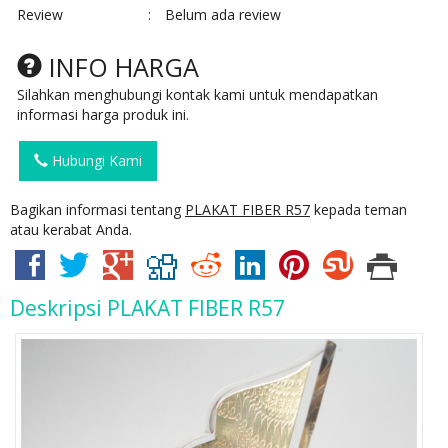
Review
:
Belum ada review
INFO HARGA
Silahkan menghubungi kontak kami untuk mendapatkan
informasi harga produk ini.
Hubungi Kami
Bagikan informasi tentang
PLAKAT FIBER R57
kepada teman
atau kerabat Anda.
Deskripsi
PLAKAT FIBER R57