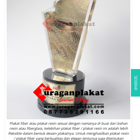
SIDEBAR
Plakat fiber atau plakat resin sesuai dengan namanya di buat dari bahan
resin atau fiberglass, kelebihan plakat fiber / plakat resin ini adalah lebih
fleksible dalam bentuk desain plakatnya. Untuk menghasilkan plakat resin
/ plakat fiber yang berkualitas dan elegan tentunya juga ditentukan