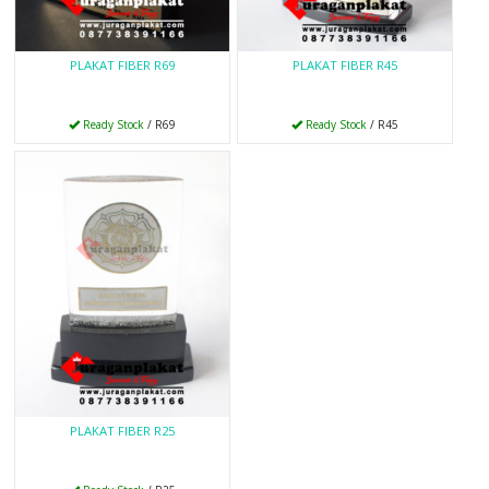
PLAKAT FIBER R69
PLAKAT FIBER R45
Ready Stock
/ R69
Ready Stock
/ R45
PLAKAT FIBER R25