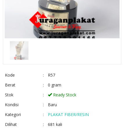
Kode
:
R57
Berat
:
0 gram
Stok
:
Ready Stock
Kondisi
:
Baru
Kategori
:
PLAKAT FIBER/RESIN
Dilihat
:
681 kali