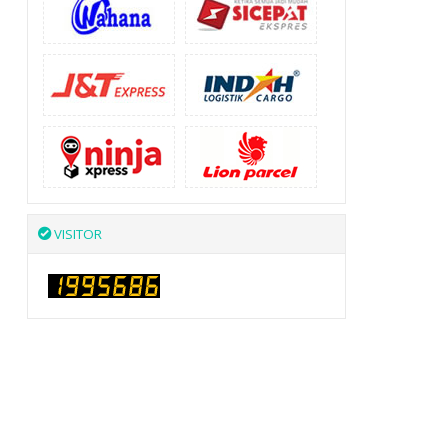
VISITOR