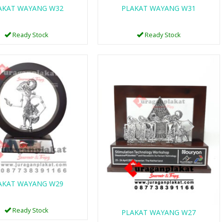
AKAT WAYANG W32
PLAKAT WAYANG W31
Ready Stock
Ready Stock
AKAT WAYANG W29
Ready Stock
PLAKAT WAYANG W27