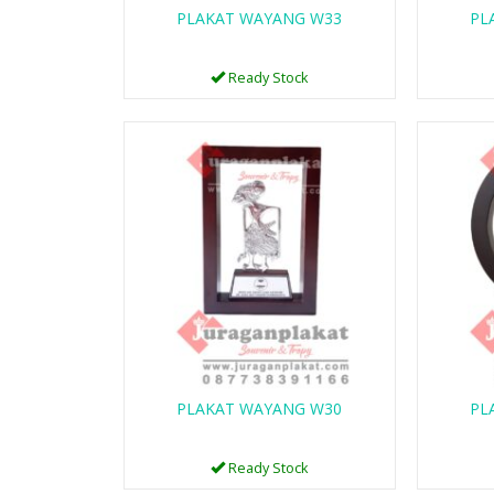
PLAKAT WAYANG W33
PL
Ready Stock
PLAKAT WAYANG W30
PL
Ready Stock