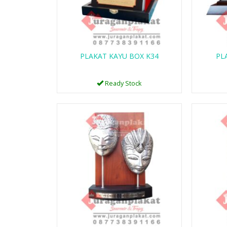
PLAKAT KAYU BOX K34
PL
Ready Stock