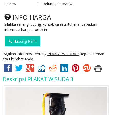
Review
:
Belum ada review
INFO HARGA
Silahkan menghubungi kontak kami untuk mendapatkan
informasi harga produk ini.
Hubungi Kami
Bagikan informasi tentang
PLAKAT WISUDA 3
kepada teman
atau kerabat Anda.
Deskripsi
PLAKAT WISUDA 3