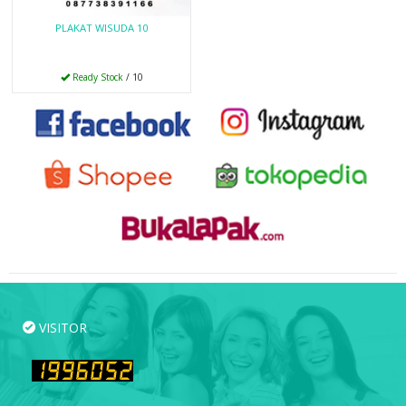
PLAKAT WISUDA 10
Ready Stock
/ 10
VISITOR