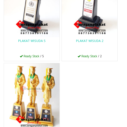
PLAKAT WISUDA 5
PLAKAT WISUDA 2
Ready Stock
/ 5
Ready Stock
/ 2