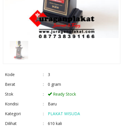
Kode
:
3
Berat
:
0 gram
Stok
:
Ready Stock
Kondisi
:
Baru
Kategori
:
PLAKAT WISUDA
Dilihat
:
610 kali