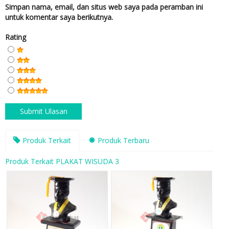
Simpan nama, email, dan situs web saya pada peramban ini
untuk komentar saya berikutnya.
Rating
Produk Terkait
Produk Terbaru
Produk Terkait PLAKAT WISUDA 3