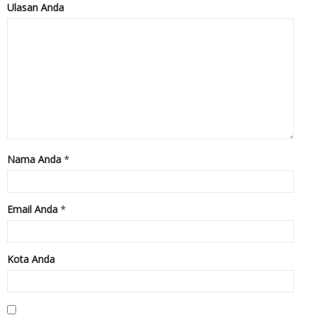
Ulasan Anda
Nama Anda
*
Email Anda
*
Kota Anda