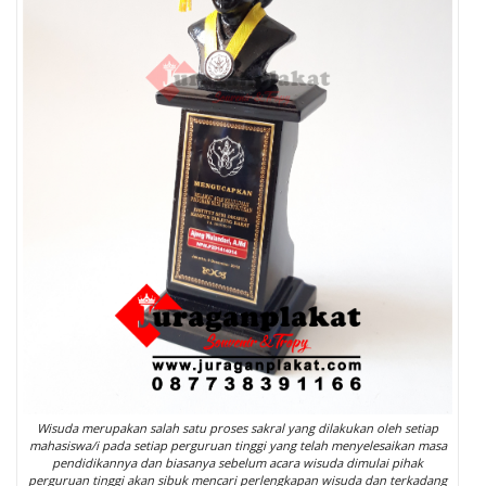
Wisuda merupakan salah satu proses sakral yang dilakukan oleh setiap
mahasiswa/i pada setiap perguruan tinggi yang telah menyelesaikan masa
pendidikannya dan biasanya sebelum acara wisuda dimulai pihak
perguruan tinggi akan sibuk mencari perlengkapan wisuda dan terkadang