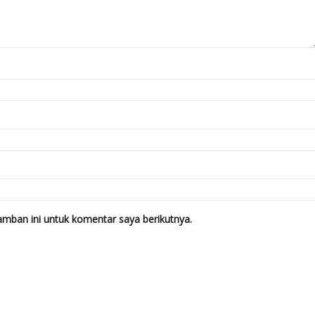
mban ini untuk komentar saya berikutnya.