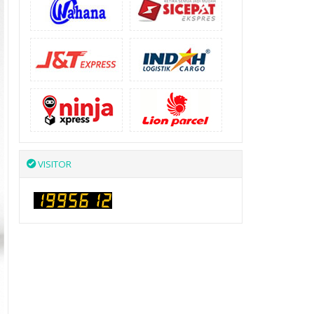
VISITOR