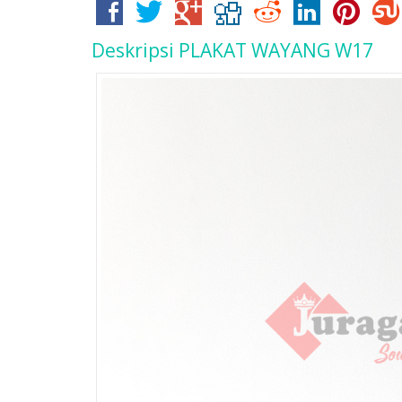
Deskripsi
PLAKAT WAYANG W17