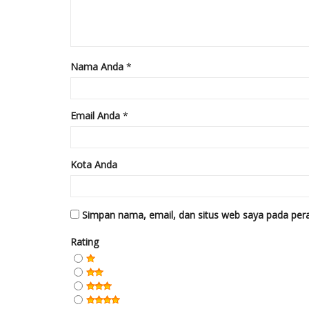
Nama Anda
*
Email Anda
*
Kota Anda
Simpan nama, email, dan situs web saya pada pera
Rating