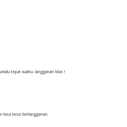
,selalu tepat waktu. langganan Mas !
 bisa terus berlangganan.