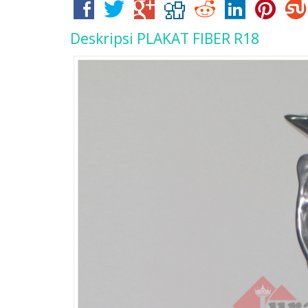
Deskripsi
PLAKAT FIBER R18