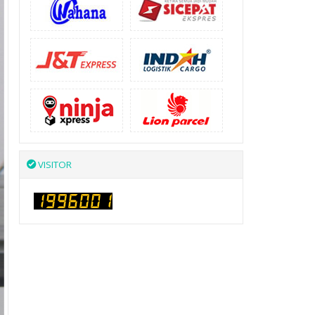
VISITOR