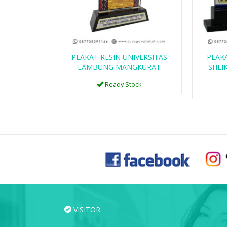
PLAKAT RESIN UNIVERSITAS
PLAKA
LAMBUNG MANGKURAT
SHEI
Ready Stock
VISITOR