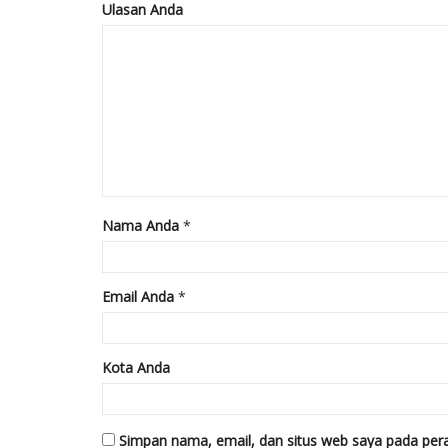
Ulasan Anda
Nama Anda
*
Email Anda
*
Kota Anda
Simpan nama, email, dan situs web saya pada pera