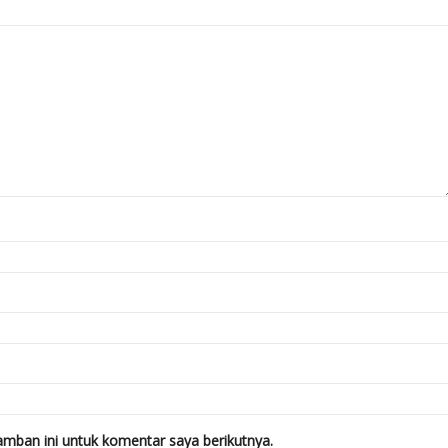
mban ini untuk komentar saya berikutnya.