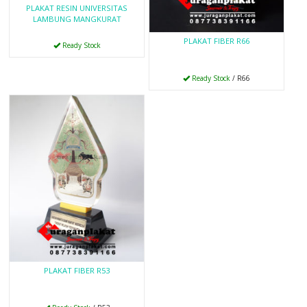
PLAKAT RESIN UNIVERSITAS
LAMBUNG MANGKURAT
PLAKAT FIBER R66
Ready Stock
Ready Stock
/ R66
PLAKAT FIBER R53