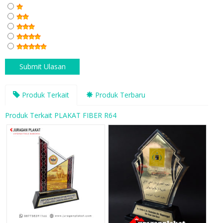
Produk Terkait
Produk Terbaru
Produk Terkait PLAKAT FIBER R64