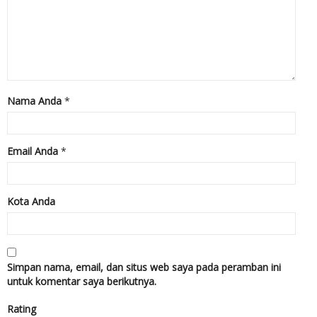
Nama Anda
*
Email Anda
*
Kota Anda
Simpan nama, email, dan situs web saya pada peramban ini
untuk komentar saya berikutnya.
Rating