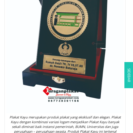
SIDEBAR
Plakat Kayu merupakan produk plakat yang eksklusif dan elegan. Plakat
Kayu dengan kombinasi variasi logam menjadikan Plakat Kayu banyak
sekali diminati baik instansi pemerintah, BUMN, Universitas dan juga
perusahaan – perusahaan swasta. Produk Plakat Kayu ini terkenal