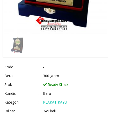
Kode
:
-
Berat
:
300 gram
Stok
:
Ready Stock
Kondisi
:
Baru
Kategori
:
PLAKAT KAYU
Dilihat
:
745 kali