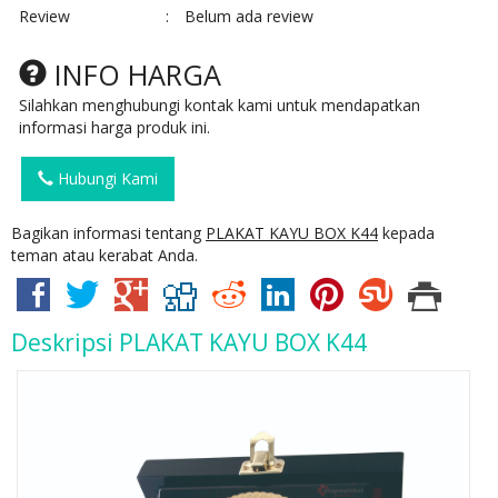
Review
:
Belum ada review
INFO HARGA
Silahkan menghubungi kontak kami untuk mendapatkan
informasi harga produk ini.
Hubungi Kami
Bagikan informasi tentang
PLAKAT KAYU BOX K44
kepada
teman atau kerabat Anda.
Deskripsi
PLAKAT KAYU BOX K44