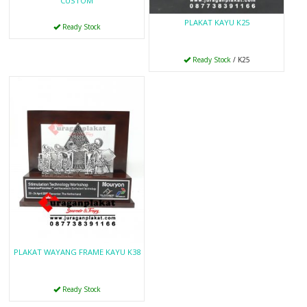
CUSTOM
PLAKAT KAYU K25
Ready Stock
Ready Stock
/ K25
PLAKAT WAYANG FRAME KAYU K38
Ready Stock