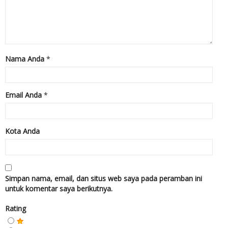
Nama Anda
*
Email Anda
*
Kota Anda
Simpan nama, email, dan situs web saya pada peramban ini
untuk komentar saya berikutnya.
Rating