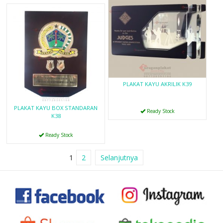
PLAKAT KAYU AKRILIK K39
PLAKAT KAYU BOX STANDARAN
Ready Stock
K38
Ready Stock
1
2
Selanjutnya