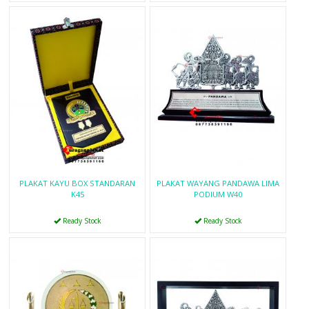
PLAKAT KAYU BOX STANDARAN
PLAKAT WAYANG PANDAWA LIMA
K45
PODIUM W40
Ready Stock
Ready Stock