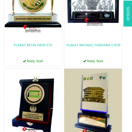
SIDEBAR
PLAKAT RESIN FIBER R74
PLAKAT WAYANG PANDAWA 5 W39
Ready Stock
Ready Stock