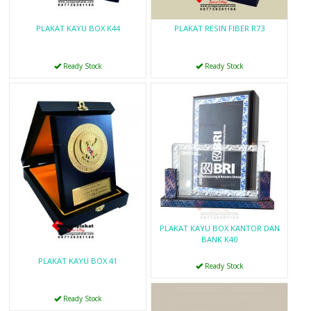
PLAKAT KAYU BOX K44
PLAKAT RESIN FIBER R73
Ready Stock
Ready Stock
PLAKAT KAYU BOX KANTOR DAN
BANK K40
PLAKAT KAYU BOX 41
Ready Stock
Ready Stock