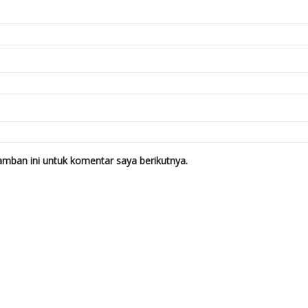
mban ini untuk komentar saya berikutnya.