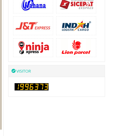
VISITOR