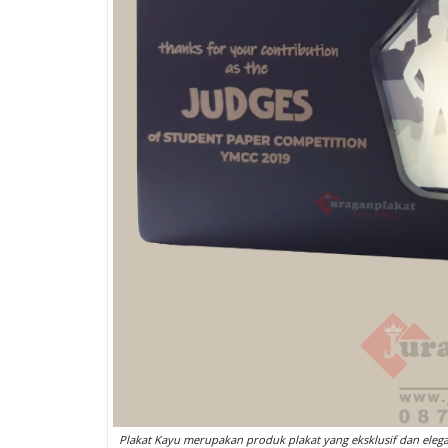
Plakat Kayu merupakan produk plakat yang eksklusif dan elega