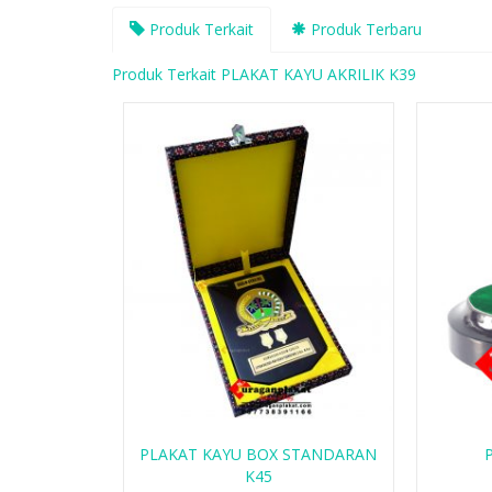
Produk Terkait
Produk Terbaru
Produk Terkait PLAKAT KAYU AKRILIK K39
PLAKAT KAYU BOX STANDARAN
K45