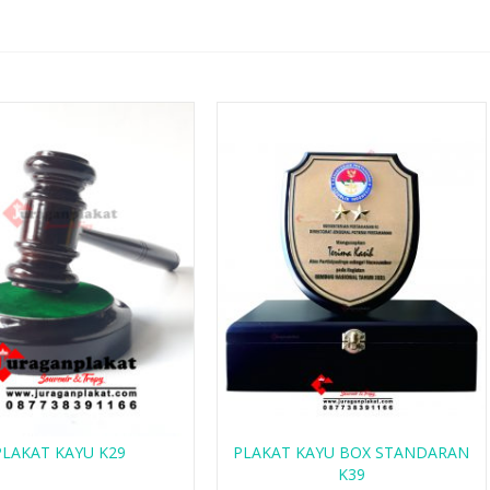
PLAKAT KAYU K29
PLAKAT KAYU BOX STANDARAN
K39