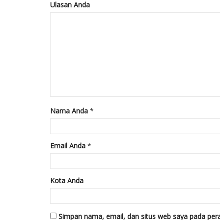
Ulasan Anda
Nama Anda
*
Email Anda
*
Kota Anda
Simpan nama, email, dan situs web saya pada pera