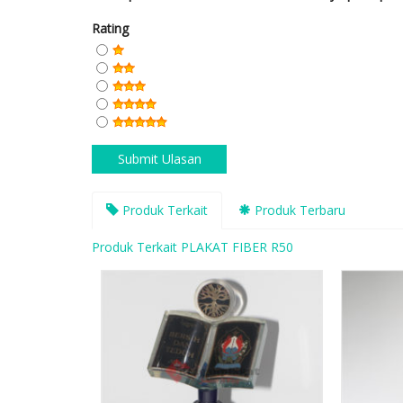
Rating
Produk Terkait
Produk Terbaru
Produk Terkait PLAKAT FIBER R50