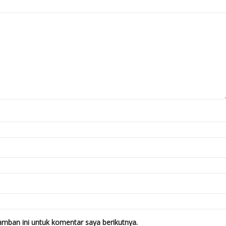
mban ini untuk komentar saya berikutnya.