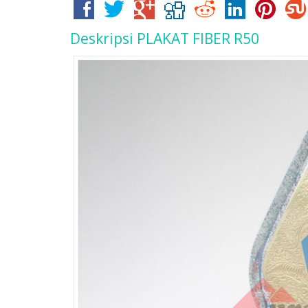
Deskripsi
PLAKAT FIBER R50