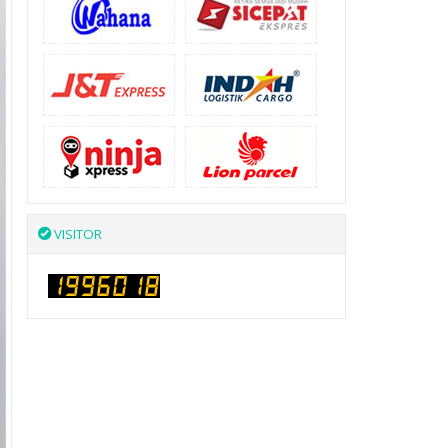
VISITOR