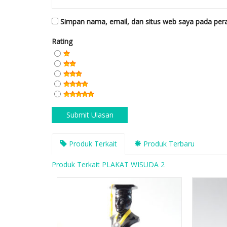
Simpan nama, email, dan situs web saya pada pera
Rating
Produk Terkait
Produk Terbaru
Produk Terkait PLAKAT WISUDA 2