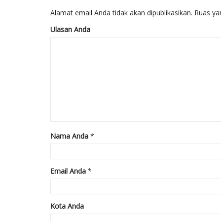
Alamat email Anda tidak akan dipublikasikan.
Ruas ya
Ulasan Anda
Nama Anda
*
Email Anda
*
Kota Anda