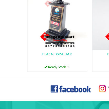
PLAKAT WISUDA 6
Ready Stock
/ 6