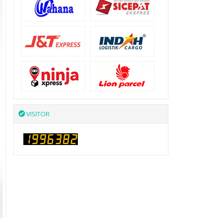
VISITOR