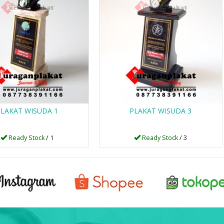
PLAKAT WISUDA 1
PLAKAT WISUDA 3
Ready Stock
/ 1
Ready Stock
/ 3