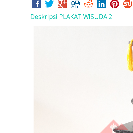
Deskripsi
PLAKAT WISUDA 2