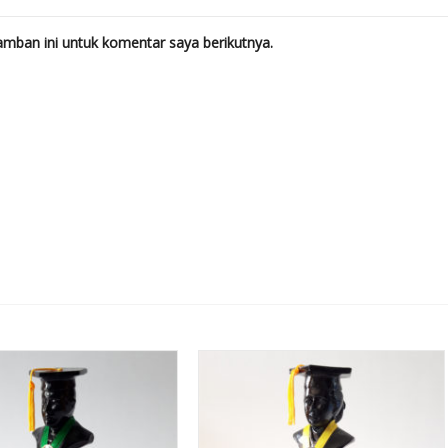
mban ini untuk komentar saya berikutnya.