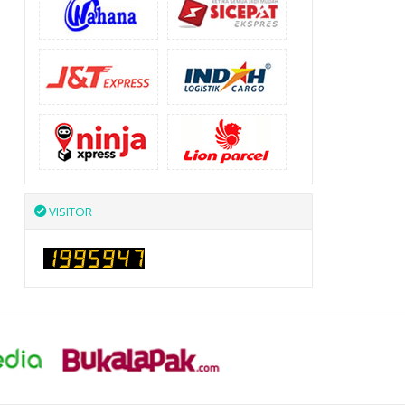
VISITOR