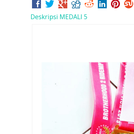
Deskripsi
MEDALI 5