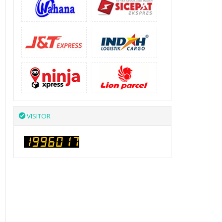
VISITOR