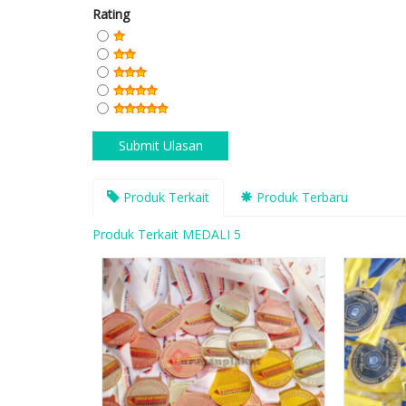
Rating
Produk Terkait
Produk Terbaru
Produk Terkait MEDALI 5