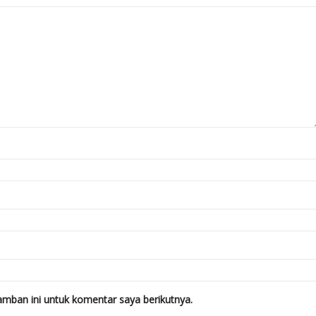
mban ini untuk komentar saya berikutnya.