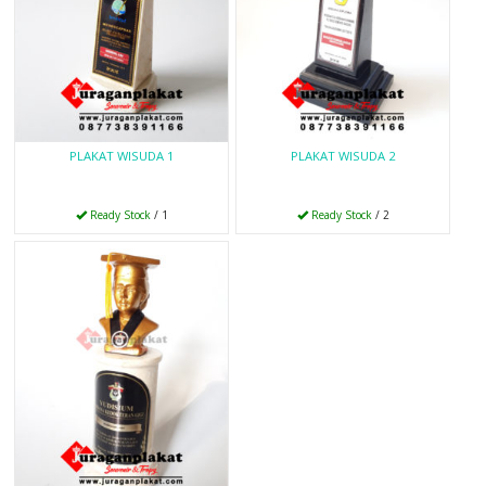
PLAKAT WISUDA 1
PLAKAT WISUDA 2
Ready Stock
/ 1
Ready Stock
/ 2