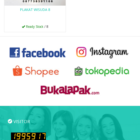
PLAKAT WISUDA 8
Ready Stock
/ 8
VISITOR