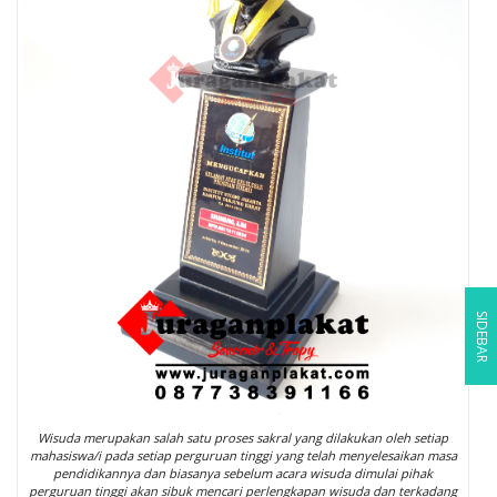
SIDEBAR
Wisuda merupakan salah satu proses sakral yang dilakukan oleh setiap
mahasiswa/i pada setiap perguruan tinggi yang telah menyelesaikan masa
pendidikannya dan biasanya sebelum acara wisuda dimulai pihak
perguruan tinggi akan sibuk mencari perlengkapan wisuda dan terkadang