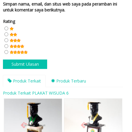
Simpan nama, email, dan situs web saya pada peramban ini
untuk komentar saya berikutnya.
Rating
Produk Terkait
Produk Terbaru
Produk Terkait PLAKAT WISUDA 6