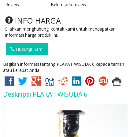
Review
:
Belum ada review
INFO HARGA
Silahkan menghubungi kontak kami untuk mendapatkan
informasi harga produk ini.
Hubungi Kami
Bagikan informasi tentang
PLAKAT WISUDA 6
kepada teman
atau kerabat Anda.
Deskripsi
PLAKAT WISUDA 6