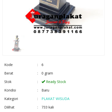
Kode
:
6
Berat
:
0 gram
Stok
:
Ready Stock
Kondisi
:
Baru
Kategori
:
PLAKAT WISUDA
Dilihat
:
733 kali