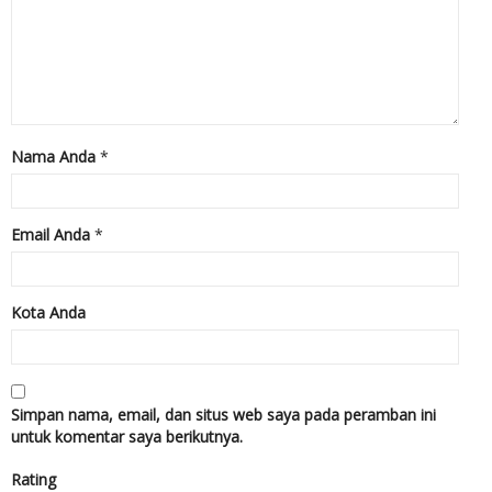
Nama Anda
*
Email Anda
*
Kota Anda
Simpan nama, email, dan situs web saya pada peramban ini
untuk komentar saya berikutnya.
Rating