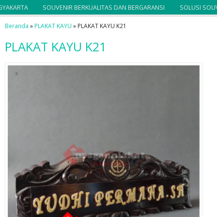
AKARTA
SOUVENIR BERKUALITAS DAN BERGARANSI
SOLUSI SOUVEN
Beranda
»
PLAKAT KAYU
»
PLAKAT KAYU K21
PLAKAT KAYU K21