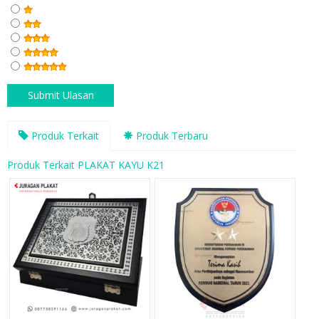
Produk Terkait
Produk Terbaru
Produk Terkait PLAKAT KAYU K21