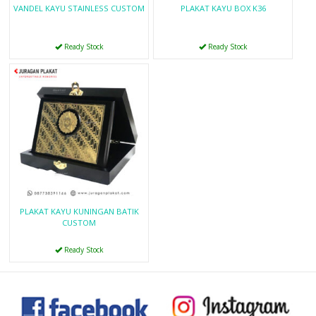
VANDEL KAYU STAINLESS CUSTOM
PLAKAT KAYU BOX K36
Ready Stock
Ready Stock
PLAKAT KAYU KUNINGAN BATIK
CUSTOM
Ready Stock