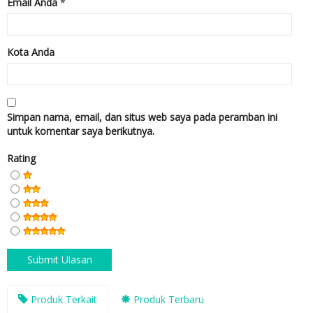
Email Anda
*
Kota Anda
Simpan nama, email, dan situs web saya pada peramban ini
untuk komentar saya berikutnya.
Rating
Produk Terkait
Produk Terbaru