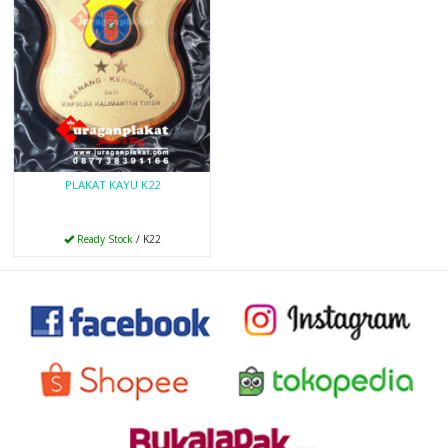
PLAKAT KAYU K22
Ready Stock
/ K22