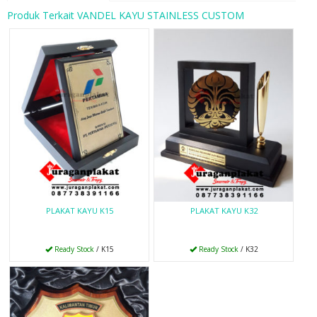
Produk Terkait VANDEL KAYU STAINLESS CUSTOM
PLAKAT KAYU K15
PLAKAT KAYU K32
Ready Stock
/ K15
Ready Stock
/ K32