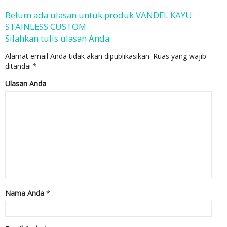
Belum ada ulasan untuk produk VANDEL KAYU
STAINLESS CUSTOM
Silahkan tulis ulasan Anda
Alamat email Anda tidak akan dipublikasikan.
Ruas yang wajib
ditandai
*
Ulasan Anda
Nama Anda
*