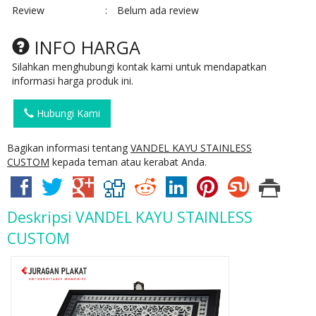
Review
:
Belum ada review
INFO HARGA
Silahkan menghubungi kontak kami untuk mendapatkan
informasi harga produk ini.
Hubungi Kami
Bagikan informasi tentang
VANDEL KAYU STAINLESS
CUSTOM
kepada teman atau kerabat Anda.
Deskripsi
VANDEL KAYU STAINLESS
CUSTOM