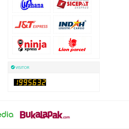
VISITOR