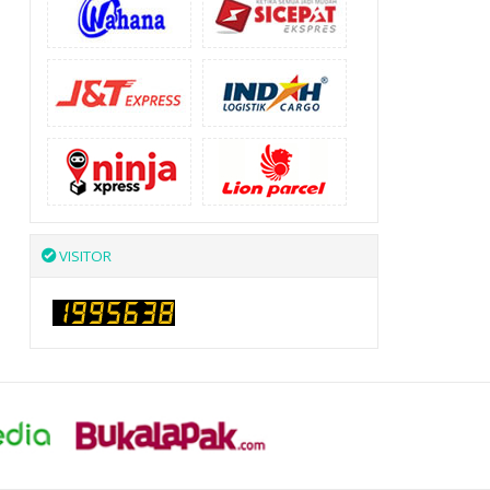
VISITOR